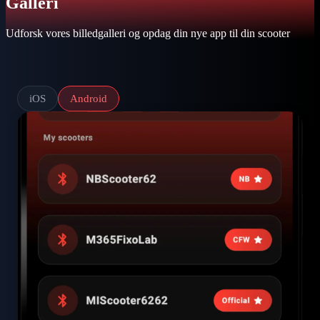
Galleri
Udforsk vores billedgalleri og opdag din nye app til din scooter
iOS
Android