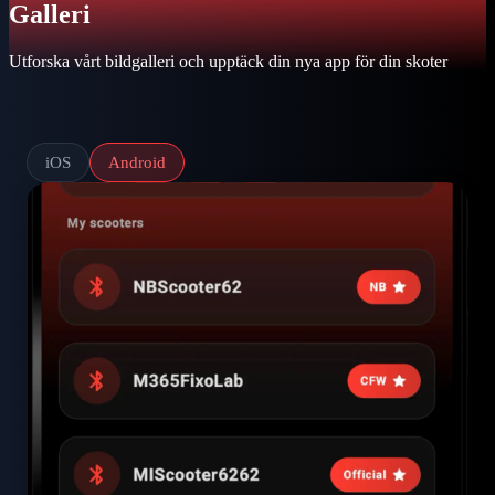
Galleri
Utforska vårt bildgalleri och upptäck din nya app för din skoter
iOS
Android