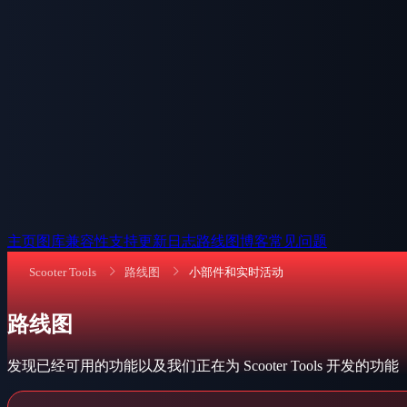
主页
图库
兼容性
支持
更新日志
路线图
博客
常见问题
Scooter Tools
路线图
小部件和实时活动
路线图
发现已经可用的功能以及我们正在为 Scooter Tools 开发的功能