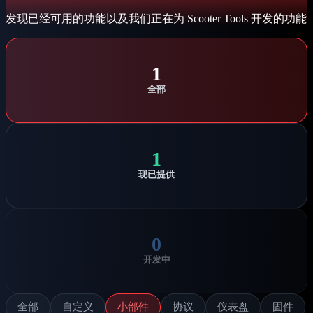
发现已经可用的功能以及我们正在为 Scooter Tools 开发的功能
1
全部
1
现已提供
0
开发中
全部
自定义
小部件
协议
仪表盘
固件