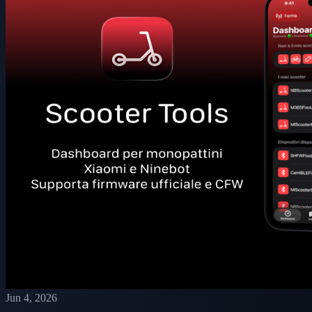
Jun 4, 2026