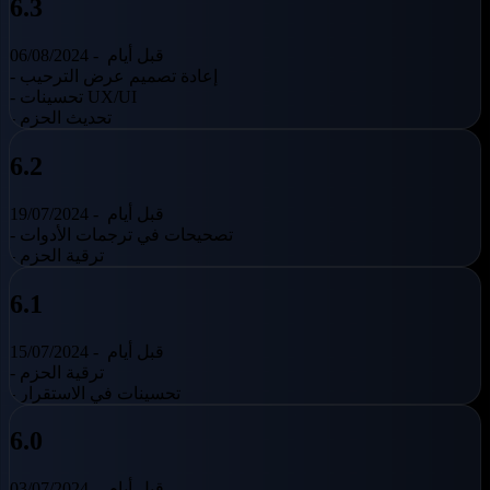
6.3
قبل أيام
06/08/2024 -
- إعادة تصميم عرض الترحيب
- تحسينات UX/UI
- تحديث الحزم
6.2
قبل أيام
19/07/2024 -
- تصحيحات في ترجمات الأدوات
- ترقية الحزم
6.1
قبل أيام
15/07/2024 -
- ترقية الحزم
- تحسينات في الاستقرار
6.0
قبل أيام
03/07/2024 -