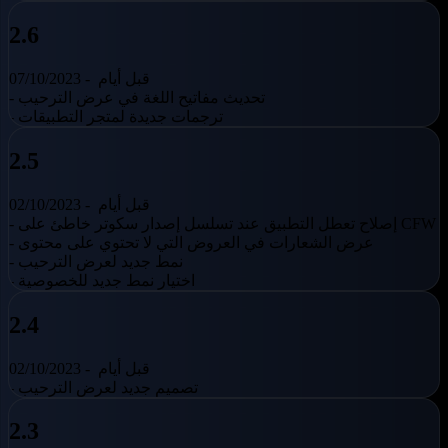
2.6
قبل أيام
07/10/2023 -
- تحديث مفاتيح اللغة في عرض الترحيب
- ترجمات جديدة لمتجر التطبيقات
2.5
قبل أيام
02/10/2023 -
- إصلاح تعطل التطبيق عند تسلسل إصدار سكوتر خاطئ على CFW
- عرض الشعارات في العروض التي لا تحتوي على محتوى
- نمط جديد لعرض الترحيب
- اختيار نمط جديد للخصوصية
2.4
قبل أيام
02/10/2023 -
- تصميم جديد لعرض الترحيب
2.3