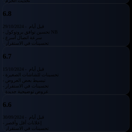
- تحديث الحزم
6.8
قبل أيام
29/10/2024 -
- تحسين توافق بروتوكول NB
- سرعة اتصال أسرع
- تحسينات في الاستقرار
6.7
قبل أيام
15/10/2024 -
- تحسينات للشاشات الصغيرة
- تبسيط بعض العروض
- تحسينات في الاستقرار
- عروض توضيحية جديدة
6.6
قبل أيام
30/09/2024 -
- إعلانات أقل وأقصر
- تحسينات في الاستقرار