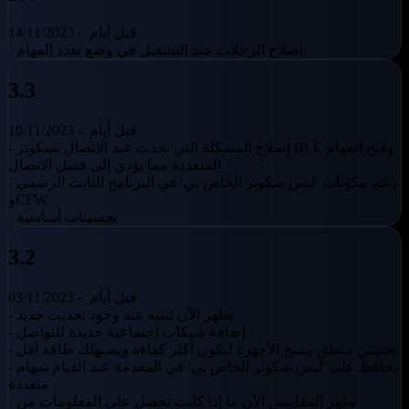
قبل أيام
14/11/2023 -
- إصلاح الرحلات عند التشغيل في وضع تعدد المهام
3.3
قبل أيام
10/11/2023 -
- إصلاح المشكلة التي تحدث عند الاتصال بسكوتر BLE وفتح المهام
المتعددة مما يؤدي إلى فصل الاتصال
- دعم مكونات 'ليس سكوتر الخاص بي' في البرنامج الثابت الرسمي
وCFW
- تحسينات أساسية
3.2
قبل أيام
03/11/2023 -
- يظهر الآن تنبيه عند وجود تحديث جديد
- إضافة شبكات اجتماعية جديدة للتواصل
- تحسين منطق مسح الأجهزة ليكون أكثر كفاءة ويستهلك طاقة أقل
- يحافظ على 'ليس سكوتر الخاص بي' في المقدمة عند القيام بمهام
متعددة
- تظهر المقاييس الآن ما إذا كانت تحصل على المعلومات من