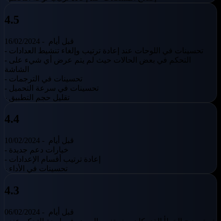
4.5
قبل أيام
16/02/2024 -
- تحسينات في اللوحات عند إعادة ترتيب وإلغاء تنشيط العدادات
- التحكم في بعض الحالات حيث لم يتم عرض أي شيء على
الشاشة
- تحسينات في الترجمات
- تحسينات في سرعة التحميل
- تقليل حجم التطبيق
4.4
قبل أيام
10/02/2024 -
- خيارات دعم جديدة
- إعادة ترتيب أقسام الإعدادات
- تحسينات في الأداء
4.3
قبل أيام
06/02/2024 -