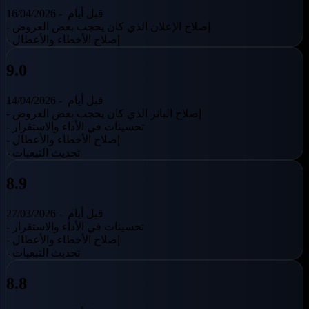
قبل أيام
16/04/2026 -
- إصلاح الإعلان الذي كان يحجب بعض العروض
- إصلاح الأخطاء والأعطال
9.0
قبل أيام
14/04/2026 -
- إصلاح البانر الذي كان يحجب بعض العروض
- تحسينات في الأداء والاستقرار
- إصلاح الأخطاء والأعطال
- تحديث التبعيات
8.9
قبل أيام
27/03/2026 -
- تحسينات في الأداء والاستقرار
- إصلاح الأخطاء والأعطال
- تحديث التبعيات
8.8