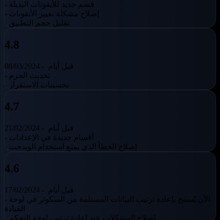
- قسم جديد للأيقونات البديلة
- إصلاح مشكلة تغيير الأيقونات
- تقليل حجم التطبيق
4.8
قبل أيام
08/03/2024 -
- تحديث الحزم
- تحسينات الاستقرار
4.7
قبل أيام
21/02/2024 -
- أقسام جديدة في الإعدادات
- إصلاح الخطأ الذي يمنع استخدام الويدجت
4.6
قبل أيام
17/02/2024 -
- الآن يُسمح بإعادة ترتيب البيانات المستلمة من السكوتر في لوحة
القيادة
- إصلاح المشكلات عند إعادة ترتيب لوحة التحكم