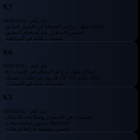
9.7
قبل أيام
04/06/2026 -
- إصلاح عطل حرج تم اكتشافه في الإصدار السابق
- تحسين الاستقرار عند استخدام التطبيق
- تحسينات عامة في الموثوقية
9.6
قبل أيام
03/06/2026 -
- إصلاح عطل حرج تم اكتشافه في الإصدار 9.5
- إزالة مكوّن أداء كان قد يؤثر في طلبات الشبكة
- تحسينات عامة في الاستقرار
9.5
قبل أيام
03/06/2026 -
- تحسينات في الاستقرار وإصلاحات للأعطال
- تحسين معالجة بيانات Bluetooth
- تحسين موثوقية خرائط الرحلات