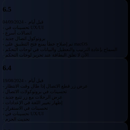
6.5
قبل أيام
04/09/2024 -
- تحسينات في UX/UI
- اتصالات أسرع
- بروتوكول اتصال جديد
- تم إصلاح خطأ يمنع فتح التطبيق على macOS
- السماح بإعادة الترتيب والتعطيل والبيانات في لوحات التحكم
- الآن لا تغلق البطاقة عند تحرير لوحات التحكم
6.4
قبل أيام
19/08/2024 -
- عرض زر قطع الاتصال إذا طال وقت الانتظار
- تحسينات في بروتوكولات الاتصال
- عرض الرحلات مع زر تتبع جديد
- إظهار تغيير اللغة في الإعدادات
- تحسينات في الاستقرار
- تحسينات في UX/UI
- تحديث الحزم