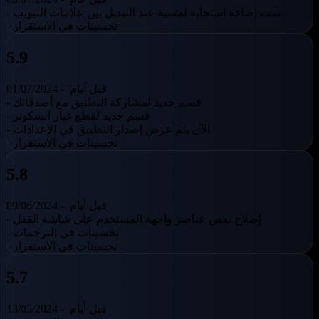
- تمت إضافة استجابة لمسية عند التبديل بين علامات التبويب
- تحسينات في الاستقرار
5.9
قبل أيام
01/07/2024 -
- قسم جديد لمشاركة التطبيق مع أصدقائك
- قسم جديد لقطع غيار السكوتر
- الآن يتم عرض إصدار التطبيق في الإعدادات
- تحسينات في الاستقرار
5.8
قبل أيام
09/06/2024 -
- إصلاح بعض عناصر واجهة المستخدم على شاشة القفل
- تحسينات في الترجمات
- تحسينات في الاستقرار
5.7
قبل أيام
13/05/2024 -