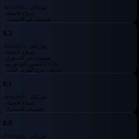
قبل أيام
06/11/2025 -
- إصلاح الأخطاء
- تحسينات في الاستقرار
8.2
قبل أيام
29/10/2025 -
- إصلاح الأخطاء
- تحسينات في الاستقرار
- تحسين التوافق مع iOS 26
- تحديثات حزم الطرف الثالث
8.1
قبل أيام
24/10/2025 -
- إصلاح الأخطاء
- تحسينات الاستقرار
8.0
قبل أيام
07/10/2025 -