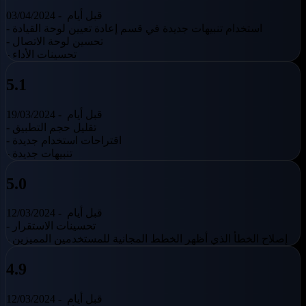
قبل أيام
03/04/2024 -
- استخدام تنبيهات جديدة في قسم إعادة تعيين لوحة القيادة
- تحسين لوحة الاتصال
- تحسينات الأداء
5.1
قبل أيام
19/03/2024 -
- تقليل حجم التطبيق
- اقتراحات استخدام جديدة
- تنبيهات جديدة
5.0
قبل أيام
12/03/2024 -
- تحسينات الاستقرار
- إصلاح الخطأ الذي أظهر الخطط المجانية للمستخدمين المميزين
4.9
قبل أيام
12/03/2024 -