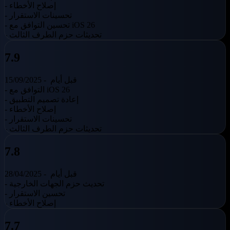
- إصلاح الأخطاء
- تحسينات الاستقرار
- تحسين التوافق مع iOS 26
- تحديثات حزم الطرف الثالث
7.9
قبل أيام
15/09/2025 -
- التوافق مع iOS 26
- إعادة تصميم التطبيق
- إصلاح الأخطاء
- تحسينات الاستقرار
- تحديثات حزم الطرف الثالث
7.8
قبل أيام
28/04/2025 -
- تحديث حزم الجهات الخارجية
- تحسين الاستقرار
- إصلاح الأخطاء
7.7