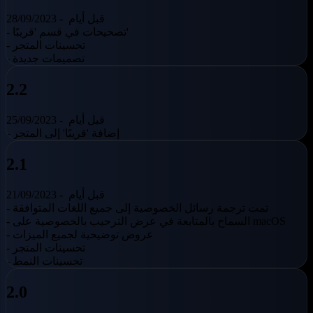
قبل أيام
28/09/2023 -
- تصحيحات في قسم 'قريبًا'
- تحسينات المتجر
- تصميمات جديدة
2.2
قبل أيام
25/09/2023 -
- إضافة 'قريبًا' إلى المتجر
2.1
قبل أيام
21/09/2023 -
- تمت ترجمة رسائل الخصوصية إلى جميع اللغات المتوافقة
- السماح بالمتابعة في عرض الترحيب بالخصوصية على macOS
- عروض توضيحية لجميع الميزات
- تحسينات المتجر
- تحسينات النمط
2.0