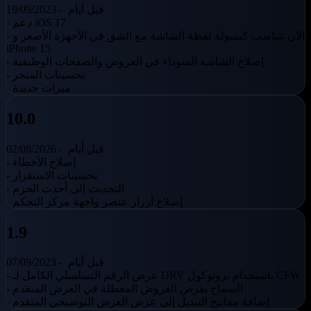
قبل أيام
19/09/2023 -
- دعم iOS 17
- الآن تتناسب كبسولة لقطة الشاشة مع الشق في الأجهزة الأصغر و
iPhone 15
- إصلاح الشاشة السوداء في العروض والصفحات الوظيفية
- تحسينات المتجر
- ميزات جديدة
10.0
قبل أيام
02/08/2026 -
- إصلاح الأخطاء
- تحسينات الاستقرار
- التحديث إلى أحدث الحزم
- إصلاح أزرار عنصر واجهة مركز التحكم
1.9
قبل أيام
07/09/2023 -
- عرض الرقم التسلسلي الكامل لـ DRV باستخدام بروتوكول CFW
- السماح بفرض العروض المعطلة في العرض المتقدم
- إضافة مفاتيح التبديل إلى عرض العرض التوضيحي المتقدم