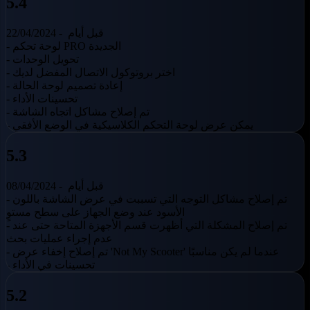
5.4
قبل أيام
22/04/2024 -
- لوحة تحكم PRO الجديدة
- تحويل الوحدات
- اختر بروتوكول الاتصال المفضل لديك
- إعادة تصميم لوحة الحالة
- تحسينات الأداء
- تم إصلاح مشاكل اتجاه الشاشة
- يمكن عرض لوحة التحكم الكلاسيكية في الوضع الأفقي
5.3
قبل أيام
08/04/2024 -
- تم إصلاح مشاكل التوجه التي تسببت في عرض الشاشة باللون
الأسود عند وضع الجهاز على سطح مستوٍ
- تم إصلاح المشكلة التي أظهرت قسم الأجهزة المتاحة حتى عند
عدم إجراء عمليات بحث
- تم إصلاح إخفاء عرض 'Not My Scooter' عندما لم يكن مناسبًا
- تحسينات في الأداء
5.2