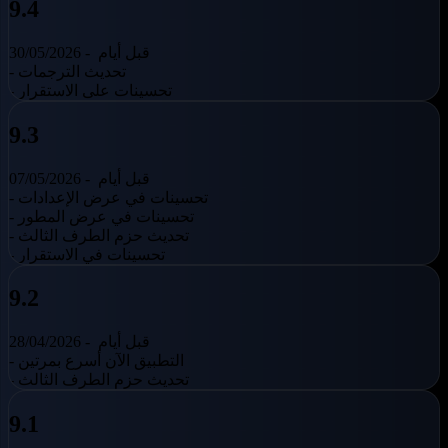
9.4
قبل أيام
30/05/2026 -
- تحديث الترجمات
- تحسينات على الاستقرار
9.3
قبل أيام
07/05/2026 -
- تحسينات في عرض الإعدادات
- تحسينات في عرض المطور
- تحديث حزم الطرف الثالث
- تحسينات في الاستقرار
9.2
قبل أيام
28/04/2026 -
- التطبيق الآن أسرع بمرتين
- تحديث حزم الطرف الثالث
9.1