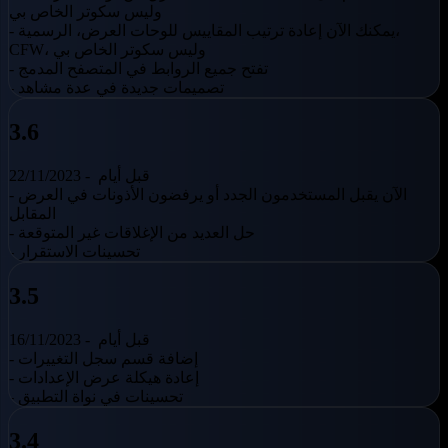
وليس سكوتر الخاص بي
- يمكنك الآن إعادة ترتيب المقاييس للوحات العرض، الرسمية،
CFW، وليس سكوتر الخاص بي
- تفتح جميع الروابط في المتصفح المدمج
- تصميمات جديدة في عدة مشاهد
3.6
قبل أيام
22/11/2023 -
- الآن يقبل المستخدمون الجدد أو يرفضون الأذونات في العرض
المقابل
- حل العديد من الإغلاقات غير المتوقعة
- تحسينات الاستقرار
3.5
قبل أيام
16/11/2023 -
- إضافة قسم سجل التغييرات
- إعادة هيكلة عرض الإعدادات
- تحسينات في نواة التطبيق
3.4