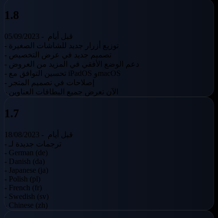
1.8
قبل أيام
05/09/2023 -
- توزيع أزرار جديد للشاشات الصغيرة
- تصميم جديد في عرض التخصيص
- دعم الوضع الأفقي في المزيد من العروض
- تحسين التوافق مع iPadOS وmacOS
- إصلاحات في تصميم المتجر
- الآن تعرض جميع البطاقات العناوين
1.7
قبل أيام
18/08/2023 -
- ترجمات جديدة لـ
- German (de)
- Danish (da)
- Japanese (ja)
- Polish (pl)
- French (fr)
- Swedish (sv)
- Chinese (zh)