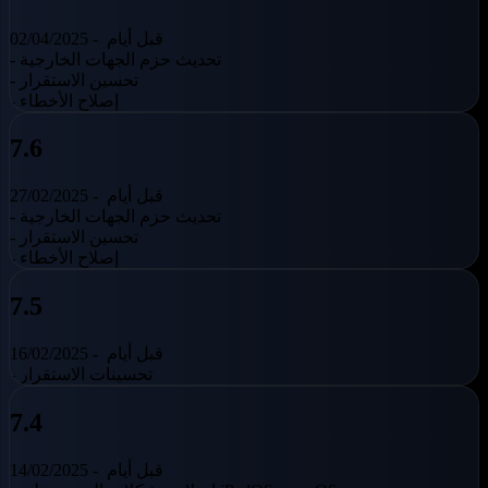
قبل أيام
02/04/2025 -
- تحديث حزم الجهات الخارجية
- تحسين الاستقرار
- إصلاح الأخطاء
7.6
قبل أيام
27/02/2025 -
- تحديث حزم الجهات الخارجية
- تحسين الاستقرار
- إصلاح الأخطاء
7.5
قبل أيام
16/02/2025 -
- تحسينات الاستقرار
7.4
قبل أيام
14/02/2025 -