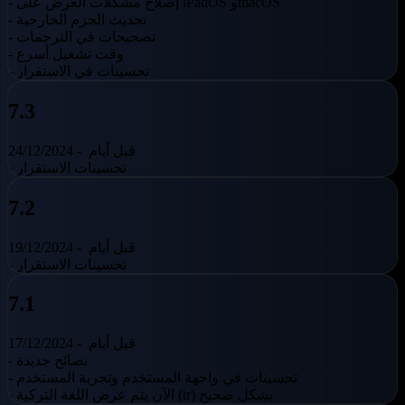
- إصلاح مشكلات العرض على iPadOS وmacOS
- تحديث الحزم الخارجية
- تصحيحات في الترجمات
- وقت تشغيل أسرع
- تحسينات في الاستقرار
7.3
قبل أيام
24/12/2024 -
- تحسينات الاستقرار
7.2
قبل أيام
19/12/2024 -
- تحسينات الاستقرار
7.1
قبل أيام
17/12/2024 -
- نصائح جديدة
- تحسينات في واجهة المستخدم وتجربة المستخدم
- الآن يتم عرض اللغة التركية (tr) بشكل صحيح