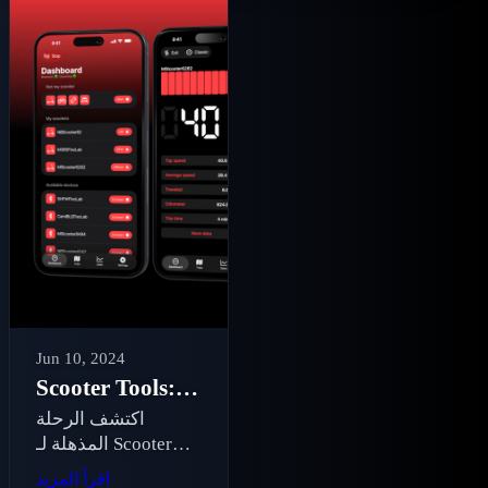
Jun 10, 2024
Scooter Tools: من فكرة إلى 34 ألف تنزيل
اكتشف الرحلة
المذهلة لـ Scooter
Tools من فكرة
اقرأ المزيد