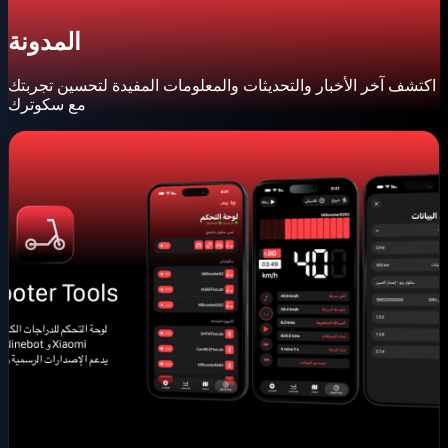
المدونة
اكتشف آخر الأخبار والتحديثات والمعلومات المفيدة لتحسين تجربتك
مع سكوترك