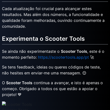
Cada atualização foi crucial para alcançar estes
resultados. Mas além dos números, a funcionalidade e
qualidade foram melhoradas, ouvindo continuamente a
comunidade.
Experimenta o Scooter Tools
Se ainda não experimentaste o
Scooter Tools
, este é o
momento perfeito:
https://scootertools.app/pt
🚀
Se tens feedback, ideias ou queres códigos de teste,
não hesites em enviar-me uma mensagem. 😊
O
Scooter Tools
continua a avançar, e isto é apenas o
começo. Obrigado a todos os que estão a apoiar o
projeto! 💙