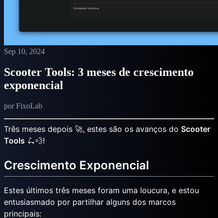
Sep 10, 2024
Scooter Tools: 3 meses de crescimento
exponencial
por FixoLab
Três meses depois 🚀, estes são os avanços do
Scooter
Tools
🛴💨!
Crescimento Exponencial
Estes últimos três meses foram uma loucura, e estou
entusiasmado por partilhar alguns dos marcos
principais: