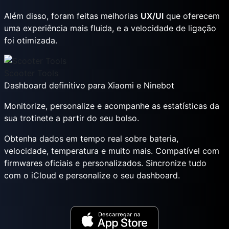
Além disso, foram feitas melhorias
UX/UI
que oferecem
uma experiência mais fluida, e a velocidade de ligação
foi otimizada.
Scooter Tools
Dashboard definitivo para Xiaomi e Ninebot
Monitorize, personalize e acompanhe as estatísticas da
sua trotinete a partir do seu bolso.
Obtenha dados em tempo real sobre bateria,
velocidade, temperatura e muito mais. Compatível com
firmwares oficiais e personalizados. Sincronize tudo
com o iCloud e personalize o seu dashboard.