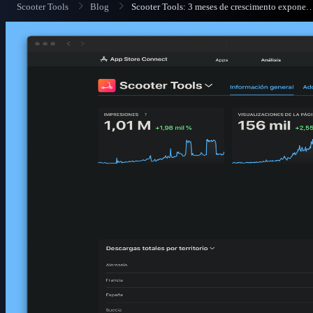
Scooter Tools
Blog
Scooter Tools: 3 meses de crescimento 