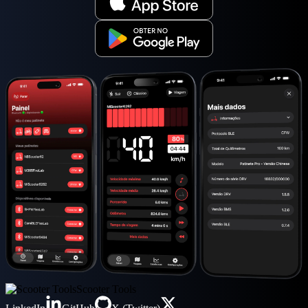
Scooter Tools