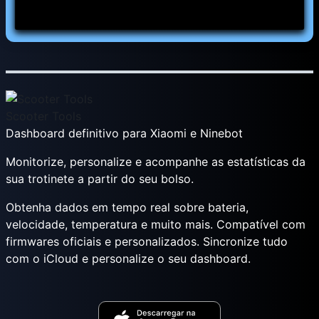
Scooter Tools
Dashboard definitivo para Xiaomi e Ninebot
Monitorize, personalize e acompanhe as estatísticas da
sua trotinete a partir do seu bolso.
Obtenha dados em tempo real sobre bateria,
velocidade, temperatura e muito mais. Compatível com
firmwares oficiais e personalizados. Sincronize tudo
com o iCloud e personalize o seu dashboard.