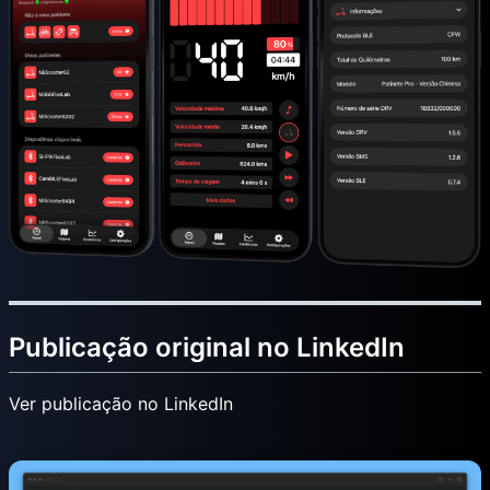
Publicação original no LinkedIn
Ver publicação no LinkedIn