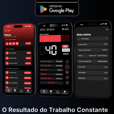
O Resultado do Trabalho Constante