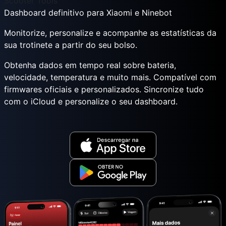
Scooter Tools
Dashboard definitivo para Xiaomi e Ninebot
Monitorize, personalize e acompanhe as estatísticas da
sua trotinete a partir do seu bolso.
Obtenha dados em tempo real sobre bateria,
velocidade, temperatura e muito mais. Compatível com
firmwares oficiais e personalizados. Sincronize tudo
com o iCloud e personalize o seu dashboard.