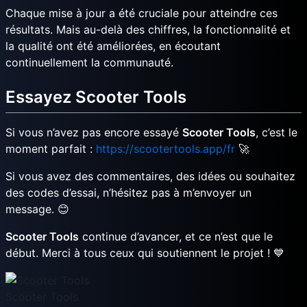
Chaque mise à jour a été cruciale pour atteindre ces
résultats. Mais au-delà des chiffres, la fonctionnalité et
la qualité ont été améliorées, en écoutant
continuellement la communauté.
Essayez Scooter Tools
Si vous n’avez pas encore essayé
Scooter Tools
, c’est le
moment parfait :
https://scootertools.app/fr
🚀
Si vous avez des commentaires, des idées ou souhaitez
des codes d’essai, n’hésitez pas à m’envoyer un
message. 😊
Scooter Tools
continue d’avancer, et ce n’est que le
début. Merci à tous ceux qui soutiennent le projet ! 💙
Scooter Tools