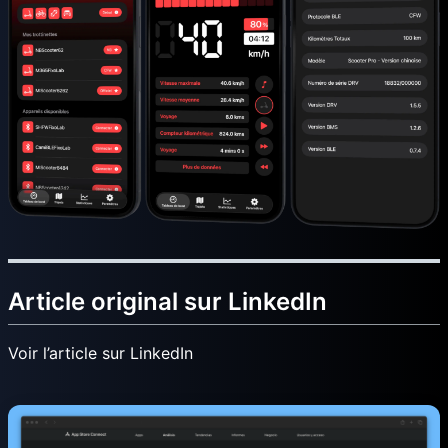
Article original sur LinkedIn
Voir l’article sur LinkedIn