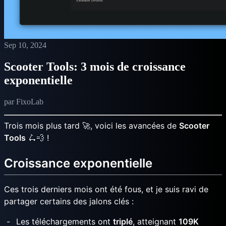
Sep 10, 2024
Scooter Tools: 3 mois de croissance
exponentielle
par FixoLab
Trois mois plus tard 🚀, voici les avancées de
Scooter
Tools
🛴💨 !
Croissance exponentielle
Ces trois derniers mois ont été fous, et je suis ravi de
partager certains des jalons clés :
Les téléchargements ont
triplé
, atteignant
109K