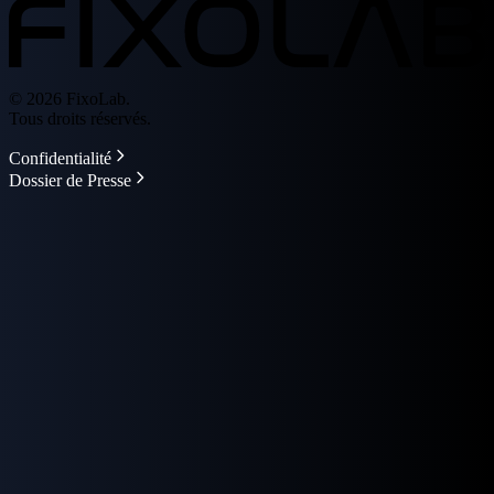
© 2026 FixoLab.
Tous droits réservés.
Confidentialité
Dossier de Presse