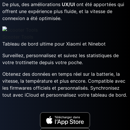
De plus, des améliorations
UX/UI
ont été apportées qui
offrent une expérience plus fluide, et la vitesse de
connexion a été optimisée.
Scooter Tools
Tableau de bord ultime pour Xiaomi et Ninebot
Surveillez, personnalisez et suivez les statistiques de
votre trottinette depuis votre poche.
Obtenez des données en temps réel sur la batterie, la
vitesse, la température et plus encore. Compatible avec
les firmwares officiels et personnalisés. Synchronisez
tout avec iCloud et personnalisez votre tableau de bord.