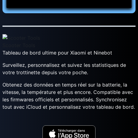
Scooter Tools
Tableau de bord ultime pour Xiaomi et Ninebot
Surveillez, personnalisez et suivez les statistiques de
votre trottinette depuis votre poche.
Obtenez des données en temps réel sur la batterie, la
vitesse, la température et plus encore. Compatible avec
les firmwares officiels et personnalisés. Synchronisez
tout avec iCloud et personnalisez votre tableau de bord.