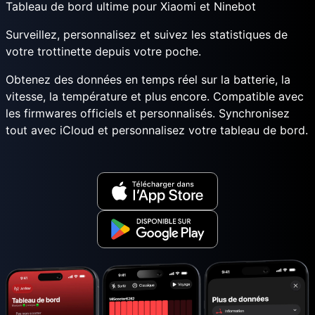
Tableau de bord ultime pour Xiaomi et Ninebot
Surveillez, personnalisez et suivez les statistiques de
votre trottinette depuis votre poche.
Obtenez des données en temps réel sur la batterie, la
vitesse, la température et plus encore. Compatible avec
les firmwares officiels et personnalisés. Synchronisez
tout avec iCloud et personnalisez votre tableau de bord.