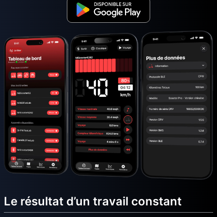
Le résultat d’un travail constant