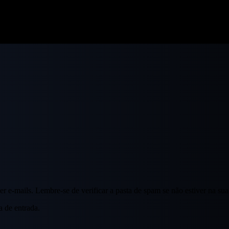
r e-mails. Lembre-se de verificar a pasta de spam se não estiver na sua
a de entrada.