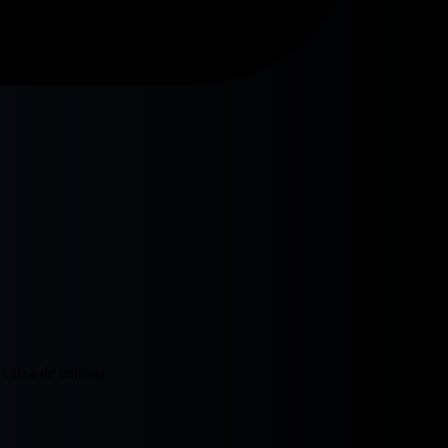
 caixa de entrada