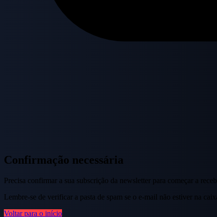
Confirmação necessária
Precisa confirmar a sua subscrição da newsletter para começar a recebe
Lembre-se de verificar a pasta de spam se o e-mail não estiver na caix
Voltar para o início