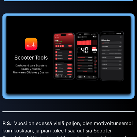
P.S.
: Vuosi on edessä vielä paljon, olen motivoituneempi
kuin koskaan, ja pian tulee lisää uutisia Scooter