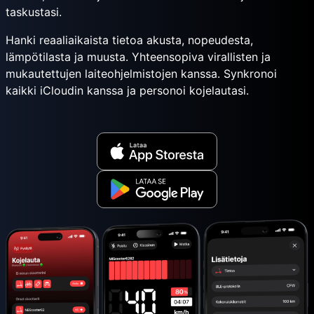
taskustasi.
Hanki reaaliaikaista tietoa akusta, nopeudesta,
lämpötilasta ja muusta. Yhteensopiva virallisten ja
mukautettujen laiteohjelmistojen kanssa. Synkronoi
kaikki iCloudin kanssa ja personoi kojelautasi.