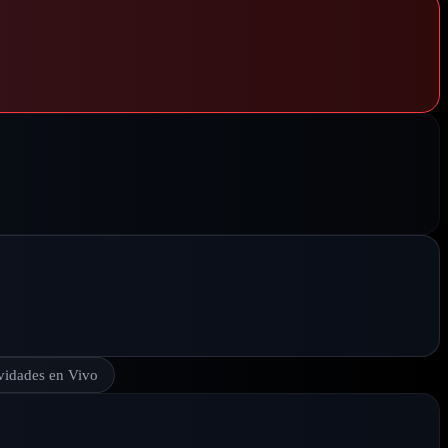
vidades en Vivo